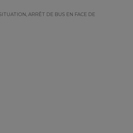
SITUATION, ARRÊT DE BUS EN FACE DE