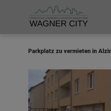
Parkplatz zu vermieten in Alzi