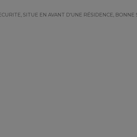
CURITE, SITUE EN AVANT D'UNE RÉSIDENCE, BONNE 