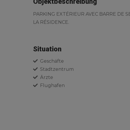
Objektbeschreibung
PARKING EXTÉRIEUR AVEC BARRE DE SE
LA RÉSIDENCE.
Situation
Geschäfte
Stadtzentrum
Ärzte
Flughafen