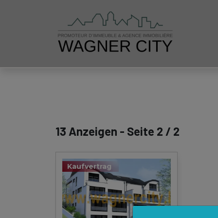
13 Anzeigen - Seite 2 / 2
Kaufvertrag